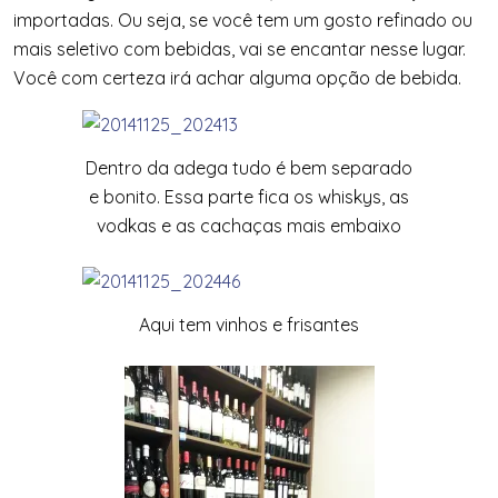
importadas. Ou seja, se você tem um gosto refinado ou
mais seletivo com bebidas, vai se encantar nesse lugar.
Você com certeza irá achar alguma opção de bebida.
Dentro da adega tudo é bem separado
e bonito. Essa parte fica os whiskys, as
vodkas e as cachaças mais embaixo
Aqui tem vinhos e frisantes