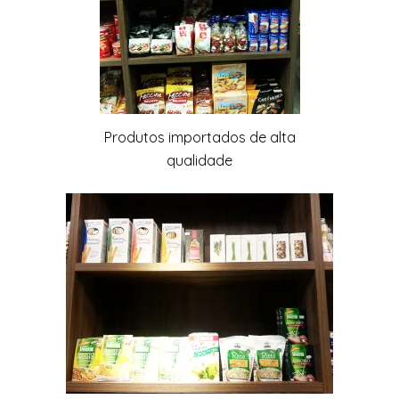
Produtos importados de alta
qualidade