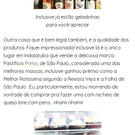
Inclusive já estão geladinhas
para você apreciar
Outra coisa que é bem legal também, é a qualidade dos
produtos. Fiquei impressionada! Inclusive lá é o único
lugar em Indaiatuba que vende a deliciosa marca
Pastifício
Primo
, de São Paulo, considerada uma das
melhores massas, inclusive ganhou prêmio como a
Melhor Rotisseria segundo a Revista Veja e a Folha de
São Paulo . Eu, particularmente, estou morrendo de
vontade de comprar pra fazer uma com recheio de
queijo brie com pera… nhami nhami!