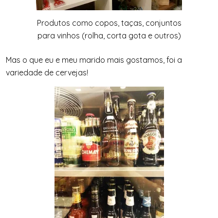
Produtos como copos, taças, conjuntos
para vinhos (rolha, corta gota e outros)
Mas o que eu e meu marido mais gostamos, foi a
variedade de cervejas!