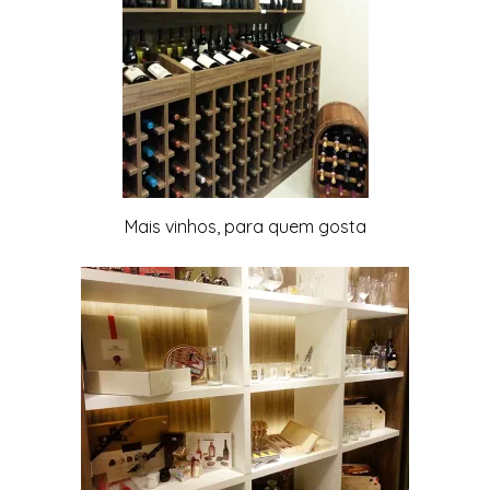
Mais vinhos, para quem gosta