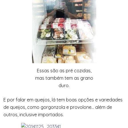
Essas são as pré cozidas,
mas também tem as grano
duro.
E por falar em queijos, lá tem boas opções e variedades
de queijos, como gorgonzola e provolone… além de
outros, inclusive importados.