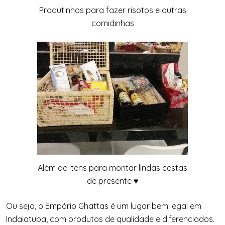
Produtinhos para fazer risotos e outras
comidinhas
Além de itens para montar lindas cestas
de presente ♥
Ou seja, o Empório Ghattas é um lugar bem legal em
Indaiatuba, com produtos de qualidade e diferenciados.