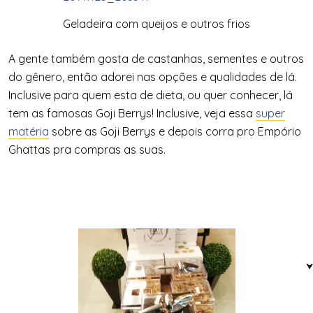
Geladeira com queijos e outros frios
A gente também gosta de castanhas, sementes e outros
do gênero, então adorei nas opções e qualidades de lá.
Inclusive para quem esta de dieta, ou quer conhecer, lá
tem as famosas Goji Berrys! Inclusive, veja essa
super
matéria
sobre as Goji Berrys e depois corra pro Empório
Ghattas pra compras as suas.