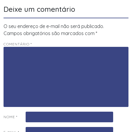
Deixe um comentário
O seu endereço de e-mail não será publicado.
Campos obrigatórios são marcados com
*
COMENTÁRIO
*
NOME
*