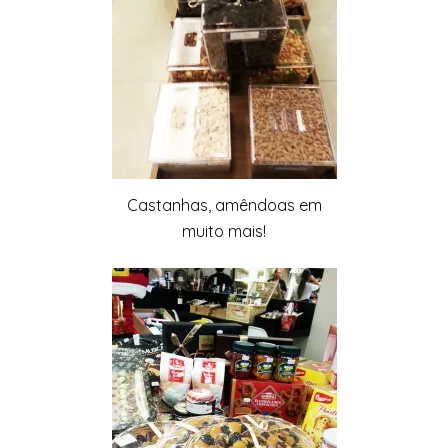
Castanhas, amêndoas em
muito mais!