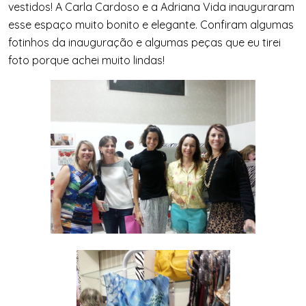
vestidos! A Carla Cardoso e a Adriana Vida inauguraram
esse espaço muito bonito e elegante. Confiram algumas
fotinhos da inauguração e algumas peças que eu tirei
foto porque achei muito lindas!