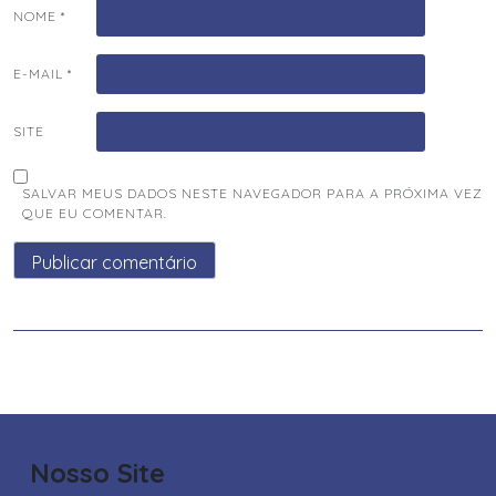
NOME
*
E-MAIL
*
SITE
SALVAR MEUS DADOS NESTE NAVEGADOR PARA A PRÓXIMA VEZ
QUE EU COMENTAR.
Nosso Site