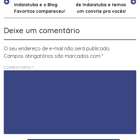
de
Indaiatuba e o Blog
de Indaiatuba e temos
Post
Favoritos compareceu!
um convite pra vocês!
Deixe um comentário
O seu endereço de e-mail não será publicado.
Campos obrigatórios são marcados com
*
COMENTÁRIO
*