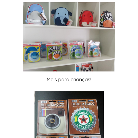
Mais para crianças!