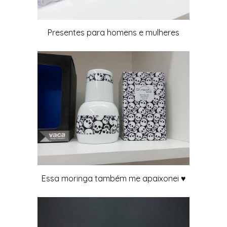
Presentes para homens e mulheres
Essa moringa também me apaixonei ♥