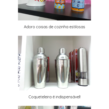
Adoro coisas de cozinha estilosas
Coqueteleira é indispensável!