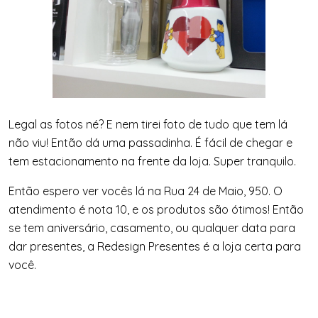
Legal as fotos né? E nem tirei foto de tudo que tem lá
não viu! Então dá uma passadinha. É fácil de chegar e
tem estacionamento na frente da loja. Super tranquilo.
Então espero ver vocês lá na Rua 24 de Maio, 950. O
atendimento é nota 10, e os produtos são ótimos! Então
se tem aniversário, casamento, ou qualquer data para
dar presentes, a Redesign Presentes é a loja certa para
você.