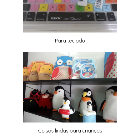
Para teclado
Coisas lindas para crianças