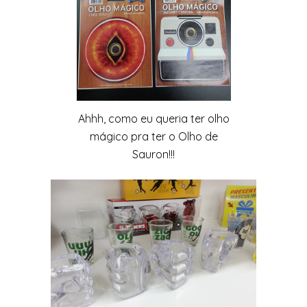
Ahhh, como eu queria ter olho
mágico pra ter o Olho de
Sauron!!!