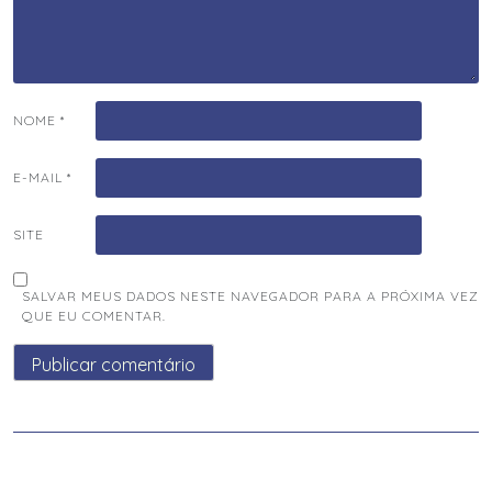
NOME
*
E-MAIL
*
SITE
SALVAR MEUS DADOS NESTE NAVEGADOR PARA A PRÓXIMA VEZ
QUE EU COMENTAR.