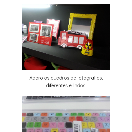
Adoro os quadros de fotografias,
diferentes e lindos!