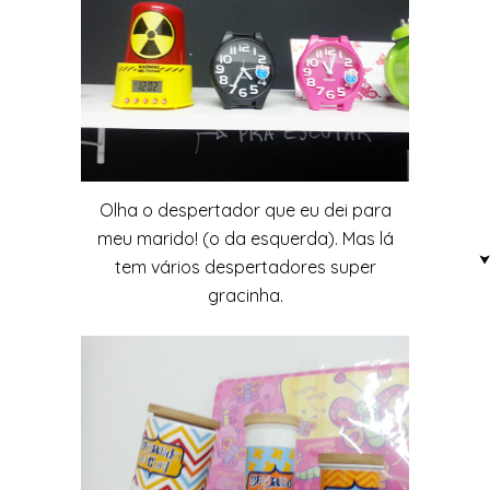
Olha o despertador que eu dei para
meu marido! (o da esquerda). Mas lá
tem vários despertadores super
gracinha.