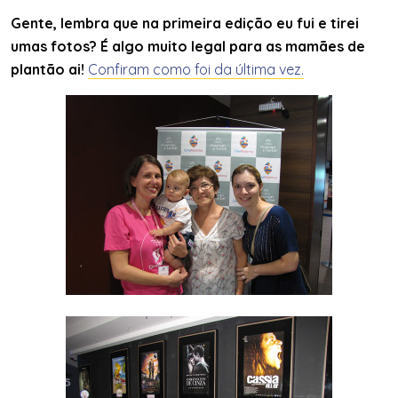
Gente, lembra que na primeira edição eu fui e tirei
umas fotos? É algo muito legal para as mamães de
plantão ai!
Confiram como foi da última vez.