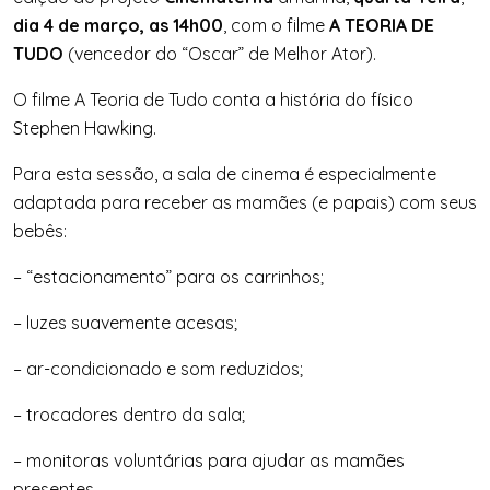
dia 4 de março, as 14h00
, com o filme
A TEORIA DE
TUDO
(vencedor do “Oscar” de Melhor Ator).
O filme A Teoria de Tudo conta a história do físico
Stephen Hawking.
Para esta sessão, a sala de cinema é especialmente
adaptada para receber as mamães (e papais) com seus
bebês:
– “estacionamento” para os carrinhos;
– luzes suavemente acesas;
– ar-condicionado e som reduzidos;
– trocadores dentro da sala;
– monitoras voluntárias para ajudar as mamães
presentes.