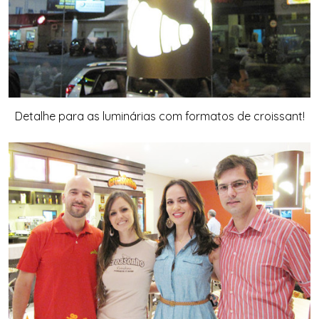
Detalhe para as luminárias com formatos de croissant!