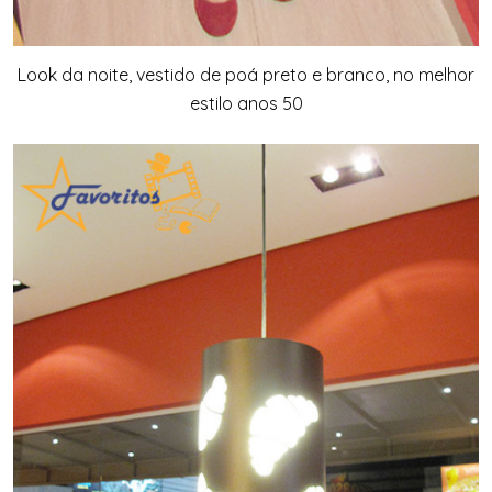
Look da noite, vestido de poá preto e branco, no melhor
estilo anos 50