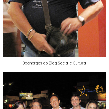
Boanerges do Blog Social e Cultural