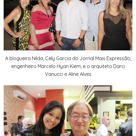
A blogueira Nilda, Cely Garcia do Jornal Mais Expressão,
engenheiro Marcelo Hyan Kiem, e o arquiteto Darci
Vanucci e Aline Alves