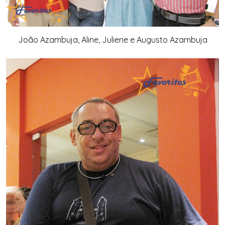
João Azambuja, Aline, Juliene e Augusto Azambuja