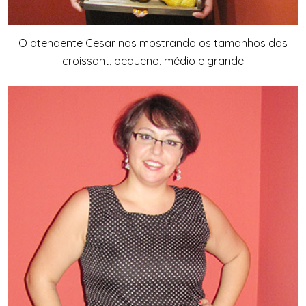
O atendente Cesar nos mostrando os tamanhos dos
croissant, pequeno, médio e grande