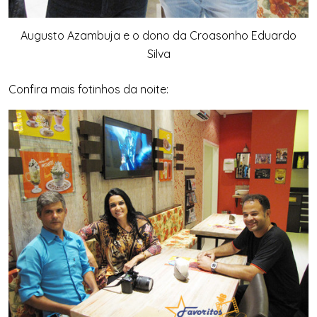
Augusto Azambuja e o dono da Croasonho Eduardo
Silva
Confira mais fotinhos da noite: