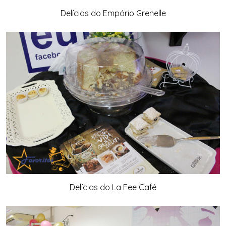
Delícias do Empório Grenelle
Delícias do La Fee Café