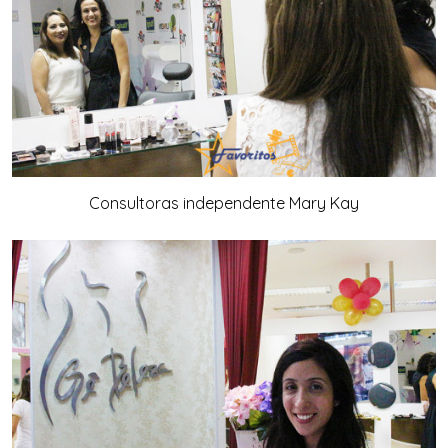
Consultoras independente Mary Kay