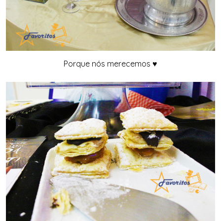
Porque nós merecemos ♥