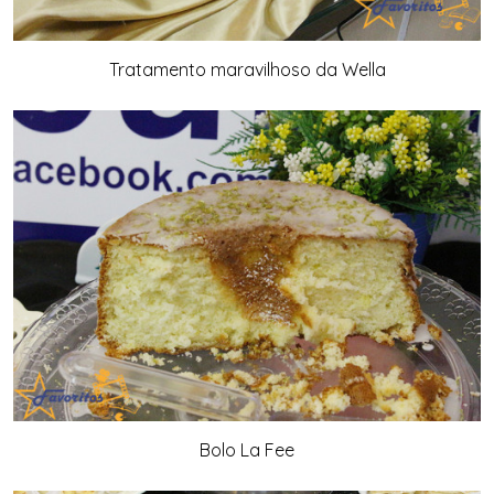
Tratamento maravilhoso da Wella
Bolo La Fee