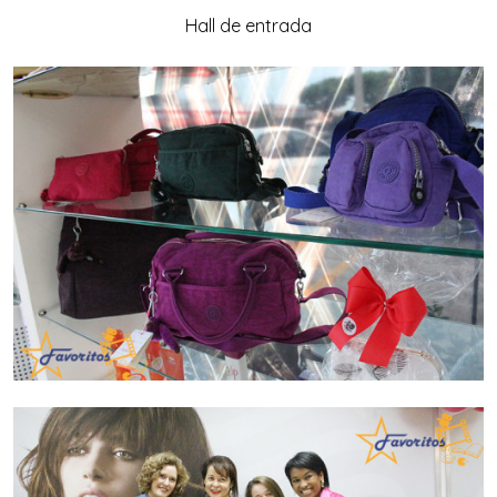
Hall de entrada