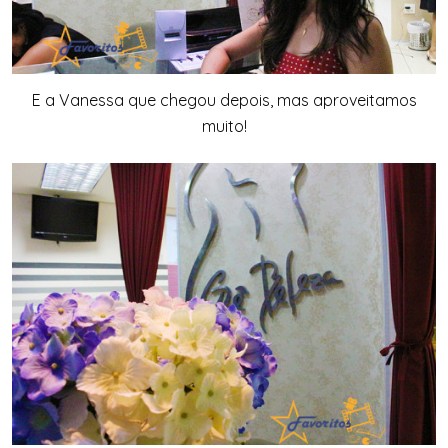
E a Vanessa que chegou depois, mas aproveitamos
muito!