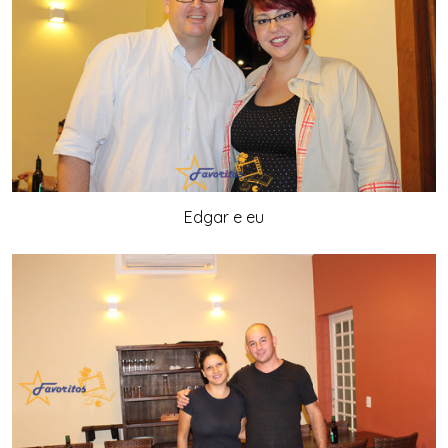
Edgar e eu