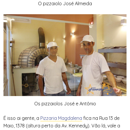
O pizzaiolo José Almeida
Os pizzaiolos José e Antônio
É isso ai gente, a
Pizzaria Magdalena
fica na Rua 13 de
Maio, 1378 (altura perto da Av. Kennedy). Vão lá, vale a