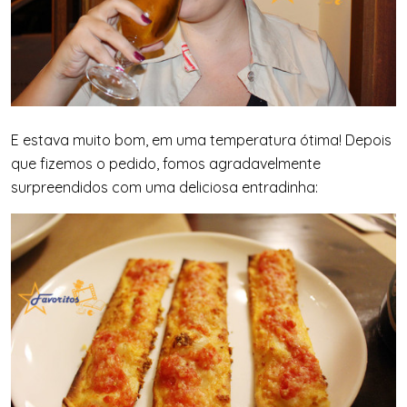
E estava muito bom, em uma temperatura ótima! Depois
que fizemos o pedido, fomos agradavelmente
surpreendidos com uma deliciosa entradinha: