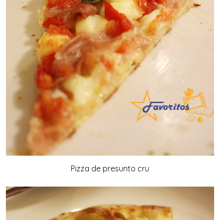
Pizza de presunto cru