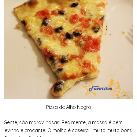
Pizza de Alho Negro
Gente, são maravilhosas! Realmente, a massa é bem
levinha e crocante. O molho é caseiro… muito muito bom.