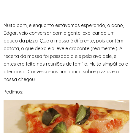
Muito bom, e enquanto estávamos esperando, o dono,
Edgar, veio conversar com a gente, explicando um
pouco da pizza. Que a massa é diferente, pois contém
batata, o que deixa ela leve e crocante (realmente!). A
receita da massa foi passada a ele pela avó dele, e
antes era feita nas reuniões de família. Muito simpático e
atencioso. Conversamos um pouco sobre pizzas e a
nossa chegou.
Pedimos: