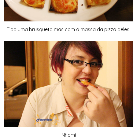
Tipo uma brusqueta mas com a massa da pizza deles.
Nhami