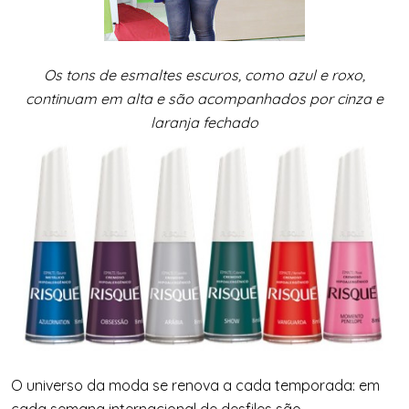
Os tons de esmaltes escuros, como azul e roxo,
continuam em alta e são acompanhados por cinza e
laranja fechado
O universo da moda se renova a cada temporada: em