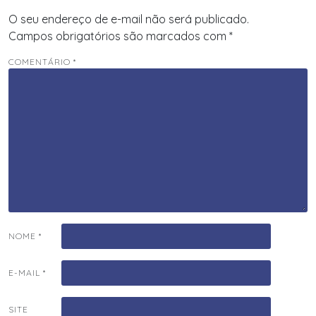
O seu endereço de e-mail não será publicado.
Campos obrigatórios são marcados com
*
COMENTÁRIO
*
NOME
*
E-MAIL
*
SITE