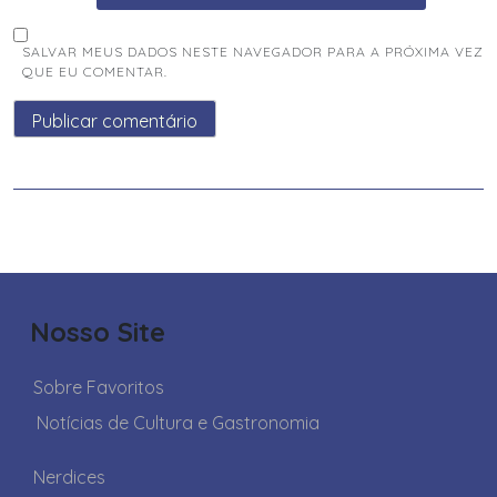
SALVAR MEUS DADOS NESTE NAVEGADOR PARA A PRÓXIMA VEZ
QUE EU COMENTAR.
Nosso Site
Sobre Favoritos
Notícias de Cultura e Gastronomia
Nerdices