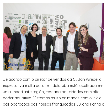
De acordo com o diretor de vendas da CI, Jan Wrede, a
expectativa é alta porque Indaiatuba está localizada em
uma importante região, cercada por cidades com alto
poder aquisitivo. “Estamos muito animados com o início
das operações das nossas franqueadas Juliana Perina e