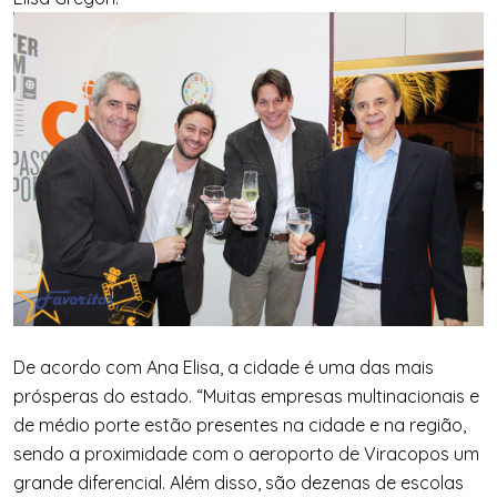
De acordo com Ana Elisa, a cidade é uma das mais
prósperas do estado. “Muitas empresas multinacionais e
de médio porte estão presentes na cidade e na região,
sendo a proximidade com o aeroporto de Viracopos um
grande diferencial. Além disso, são dezenas de escolas