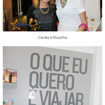
Cecília e Rosinha