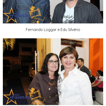
Fernando Loggar e Edu Silvério