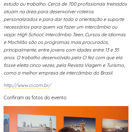
estudo ou trabalho. Cerca de 700 profissionais treinados
atuam na área para desenvolver roteiros
personalizados e para dar toda a orientação e suporte
necessários para quem vai fazer um intercâmbio ou
viajar. High School, Intercâmbio Teen, Cursos de Idiomas
e Mochilão são os programas mais procurados,
principalmente, entre jovens com idades entre 13 e 35
anos. O trabalho desenvolvido pela CI fez com que ela
fosse eleita cinco vezes, pela Revista Viagem e Turismo,
como a melhor empresa de intercâmbio do Brasil.
http://www.ci.com.br/
Confiram as fotos do evento: