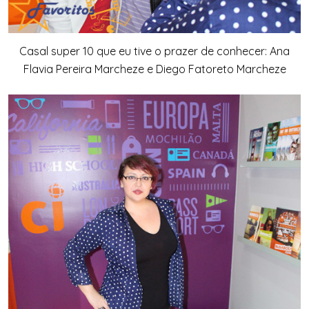
Casal super 10 que eu tive o prazer de conhecer: Ana
Flavia Pereira Marcheze e Diego Fatoreto Marcheze