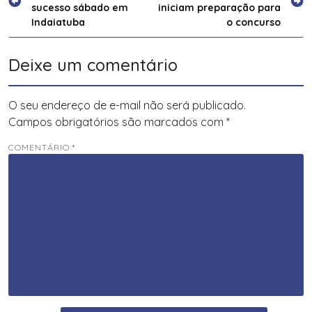
de
sucesso sábado em
iniciam preparação para
Post
Indaiatuba
o concurso
Deixe um comentário
O seu endereço de e-mail não será publicado.
Campos obrigatórios são marcados com
*
COMENTÁRIO
*