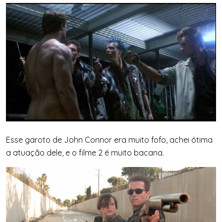
Esse garoto de John Connor era muito fofo, achei ótima
a atuação dele, e o filme 2 é muito bacana.