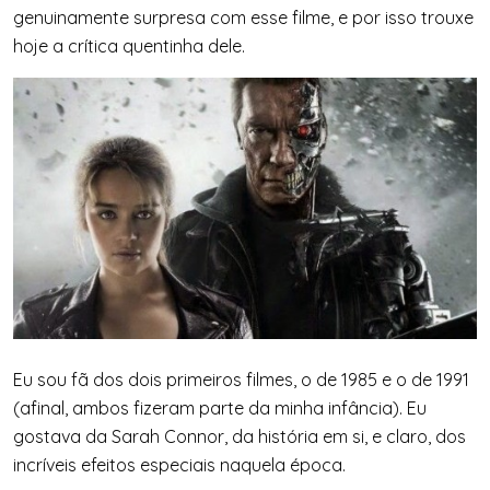
genuinamente surpresa com esse filme, e por isso trouxe
hoje a crítica quentinha dele.
Eu sou fã dos dois primeiros filmes, o de 1985 e o de 1991
(afinal, ambos fizeram parte da minha infância). Eu
gostava da Sarah Connor, da história em si, e claro, dos
incríveis efeitos especiais naquela época.