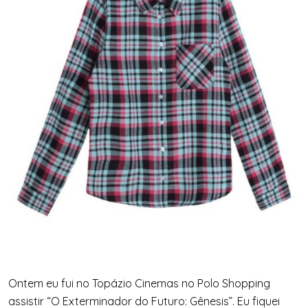
Ontem eu fui no Topázio Cinemas no Polo Shopping
assistir “O Exterminador do Futuro: Gênesis”. Eu fiquei