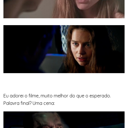
Eu adorei o filme, muito melhor do que o esperado.
Palavra final? Uma cena: