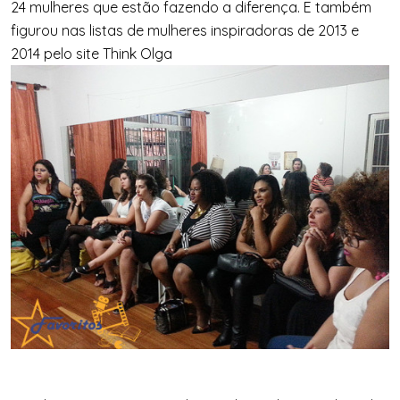
24 mulheres que estão fazendo a diferença. E também
figurou nas listas de mulheres inspiradoras de 2013 e
2014 pelo site Think Olga