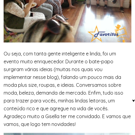
Ou seja, com tanta gente inteligente e linda, foi um
evento muito enriquecedor. Durante o bate-papo
surgiram várias ideias (muitas nos quais vou
implementar nesse blog), falando um pouco mais da
moda plus size, roupas, e ideias. Conversamos sobre
moda, beleza, demanda de mercado. Enfim, tudo isso
para trazer para vocês, minhas lindas leitoras, um
conteúdo rico e que agregue na vida de vocês.
Agradeço muito a Gisella ter me convidado. E vamos que
vamos, que logo tem novidades!