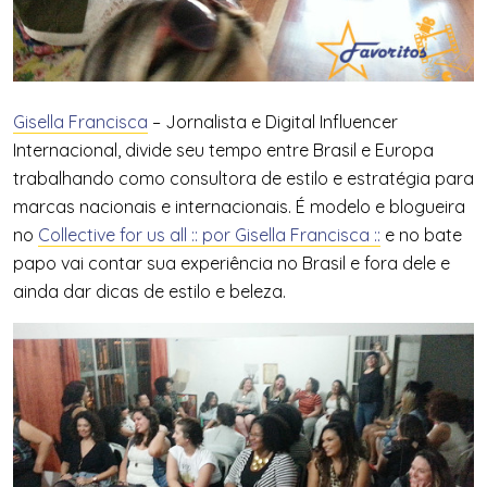
Gisella Francisca
– Jornalista e Digital Influencer
Internacional, divide seu tempo entre Brasil e Europa
trabalhando como consultora de estilo e estratégia para
marcas nacionais e internacionais. É modelo e blogueira
no
Collective for us all :: por Gisella Francisca ::
e no bate
papo vai contar sua experiência no Brasil e fora dele e
ainda dar dicas de estilo e beleza.