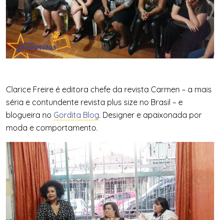
Clarice Freire é editora chefe
da revista Carmen – a mais
séria e contundente revista plus size no Brasil – e
blogueira no
Gordita Blog
. Designer e apaixonada por
moda e comportamento.