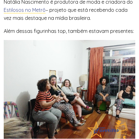
Natália Nascimento é produtora de moda e criadora do
Estilosos no Metrô
– projeto que está recebendo cada
vez mais destaque na mídia brasileira.
Além dessas figurinhas top, também estavam presentes: