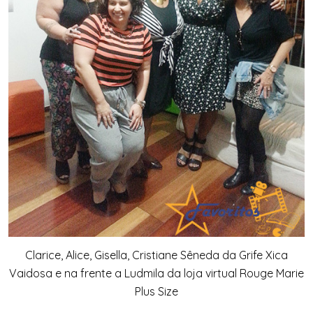
Clarice, Alice, Gisella, Cristiane Sêneda da Grife Xica
Vaidosa e na frente a Ludmila da loja virtual Rouge Marie
Plus Size