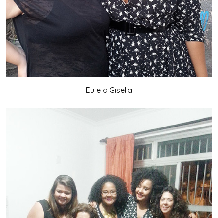
Eu e a Gisella