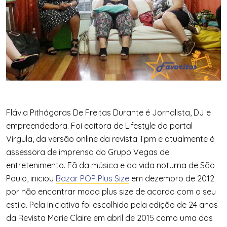
Flávia Pithágoras De Freitas Durante é Jornalista, DJ e
empreendedora. Foi editora de Lifestyle do portal
Virgula, da versão online da revista Tpm e atualmente é
assessora de imprensa do Grupo Vegas de
entretenimento. Fã da música e da vida noturna de São
Paulo, iniciou
Bazar POP Plus Size
em dezembro de 2012
por não encontrar moda plus size de acordo com o seu
estilo. Pela iniciativa foi escolhida pela edição de 24 anos
da Revista Marie Claire em abril de 2015 como uma das