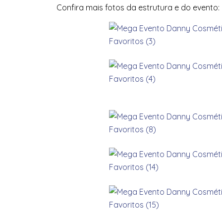
Confira mais fotos da estrutura e do evento: