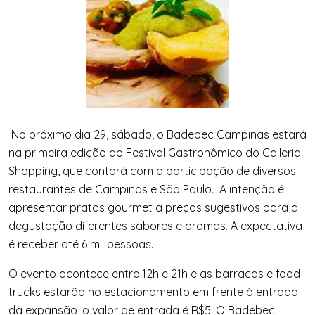
No próximo dia 29, sábado, o Badebec Campinas estará
na primeira edição do Festival Gastronômico do Galleria
Shopping, que contará com a participação de diversos
restaurantes de Campinas e São Paulo. A intenção é
apresentar pratos gourmet a preços sugestivos para a
degustação diferentes sabores e aromas. A expectativa
é receber até 6 mil pessoas.
O evento acontece entre 12h e 21h e as barracas e food
trucks estarão no estacionamento em frente à entrada
da expansão, o valor de entrada é R$5. O Badebec