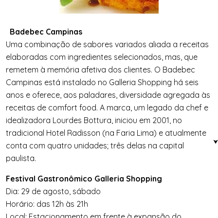
Badebec Campinas
Uma combinação de sabores variados aliada a receitas
elaboradas com ingredientes selecionados, mas, que
remetem à memória afetiva dos clientes. O Badebec
Campinas está instalado no Galleria Shopping há seis
anos e oferece, aos paladares, diversidade agregada às
receitas de comfort food. A marca, um legado da chef e
idealizadora Lourdes Bottura, iniciou em 2001, no
tradicional Hotel Radisson (na Faria Lima) e atualmente
conta com quatro unidades; três delas na capital
paulista.
Festival Gastronômico Galleria Shopping
Dia: 29 de agosto, sábado
Horário: das 12h às 21h
Local: Estacionamento em frente à expansão do