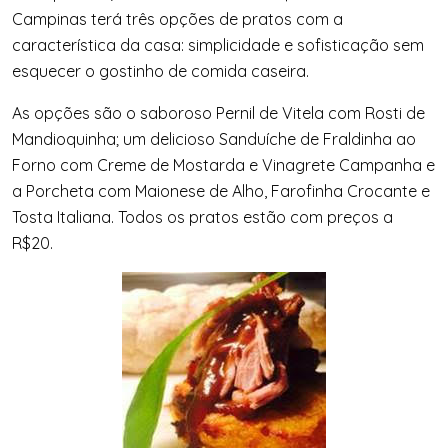
Campinas terá três opções de pratos com a
característica da casa: simplicidade e sofisticação sem
esquecer o gostinho de comida caseira.
As opções são o saboroso Pernil de Vitela com Rosti de
Mandioquinha; um delicioso Sanduíche de Fraldinha ao
Forno com Creme de Mostarda e Vinagrete Campanha e
a Porcheta com Maionese de Alho, Farofinha Crocante e
Tosta Italiana. Todos os pratos estão com preços a
R$20.