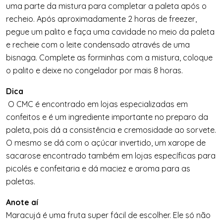
uma parte da mistura para completar a paleta após o
recheio. Após aproximadamente 2 horas de freezer,
pegue um palito e faça uma cavidade no meio da paleta
e recheie com o leite condensado através de uma
bisnaga. Complete as forminhas com a mistura, coloque
o palito e deixe no congelador por mais 8 horas.
Dica
O CMC é encontrado em lojas especializadas em
confeitos e é um ingrediente importante no preparo da
paleta, pois dá a consistência e cremosidade ao sorvete.
O mesmo se dá com o açúcar invertido, um xarope de
sacarose encontrado também em lojas específicas para
picolés e confeitaria e dá maciez e aroma para as
paletas.
Anote aí
Maracujá é uma fruta super fácil de escolher. Ele só não