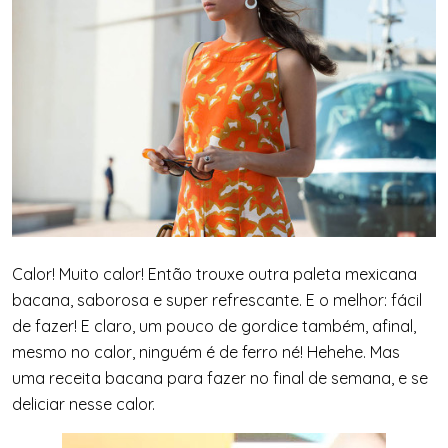
Calor! Muito calor! Então trouxe outra paleta mexicana
bacana, saborosa e super refrescante. E o melhor: fácil
de fazer! E claro, um pouco de gordice também, afinal,
mesmo no calor, ninguém é de ferro né! Hehehe. Mas
uma receita bacana para fazer no final de semana, e se
deliciar nesse calor.