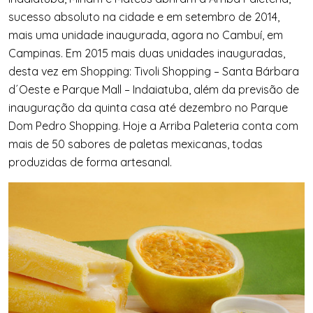
sucesso absoluto na cidade e em setembro de 2014,
mais uma unidade inaugurada, agora no Cambuí, em
Campinas. Em 2015 mais duas unidades inauguradas,
desta vez em Shopping: Tivoli Shopping – Santa Bárbara
d´Oeste e Parque Mall – Indaiatuba, além da previsão de
inauguração da quinta casa até dezembro no Parque
Dom Pedro Shopping. Hoje a Arriba Paleteria conta com
mais de 50 sabores de paletas mexicanas, todas
produzidas de forma artesanal.