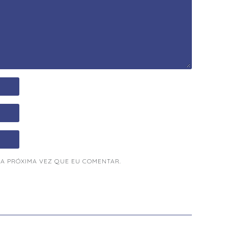
A PRÓXIMA VEZ QUE EU COMENTAR.