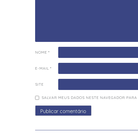
NOME
*
E-MAIL
*
SITE
SALVAR MEUS DADOS NESTE NAVEGADOR PARA 