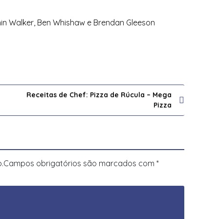
min Walker, Ben Whishaw e Brendan Gleeson
Receitas de Chef: Pizza de Rúcula – Mega
Pizza
.
Campos obrigatórios são marcados com
*