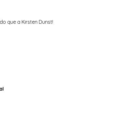
 do que a Kirsten Dunst!
al