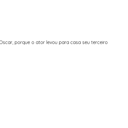
Oscar, porque o ator levou para casa seu terceiro