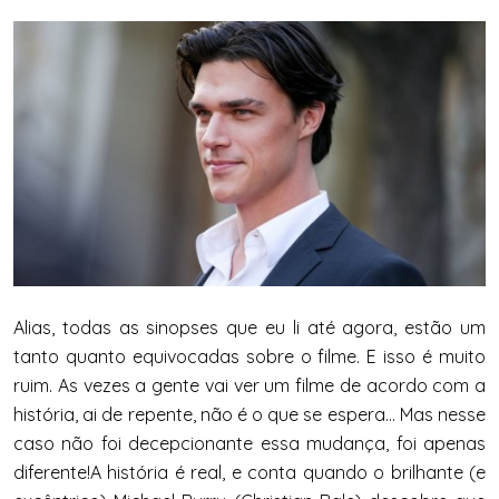
Alias, todas as sinopses que eu li até agora, estão um
tanto quanto equivocadas sobre o filme. E isso é muito
ruim. As vezes a gente vai ver um filme de acordo com a
história, ai de repente, não é o que se espera… Mas nesse
caso não foi decepcionante essa mudança, foi apenas
diferente!
A história é real, e conta quando o brilhante (e