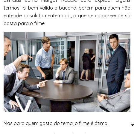
termos foi bem válido e bacana, porém para quem não
entende absolutamente nada, o que se compreende só
basta para o filme.
Mas para quem gosta do tema, o filme é ótimo.