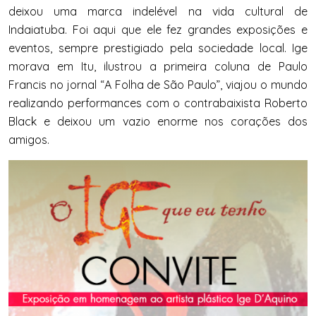
deixou uma marca indelével na vida cultural de
Indaiatuba. Foi aqui que ele fez grandes exposições e
eventos, sempre prestigiado pela sociedade local. Ige
morava em Itu, ilustrou a primeira coluna de Paulo
Francis no jornal “A Folha de São Paulo”, viajou o mundo
realizando performances com o contrabaixista Roberto
Black e deixou um vazio enorme nos corações dos
amigos.