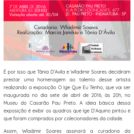
É por isso que Tânia D’Avila e Wladimir Soares decidiram
prestar uma homenagem ao talento desse artista
realizando a exposição O Ige Que Eu Tenho, que vai ser
inaugurada no dia sete de abril de 2016, às 20h, no
Museu do Casarão Pau Preto. A ideia básica dessa
exposição é exibir os quadros que Ige D’Aquino pintou e
que foram comprados por colecionadores da cidade.
Assim, Wladimir Soares assinará a curadoria da