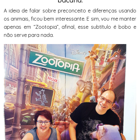
A ideia de falar sobre preconceito e diferenças usando
os animais, ficou bem interessante. E sim, vou me manter
apenas em “Zootopia”, afinal, esse subtítulo é bobo e
não serve para nada.