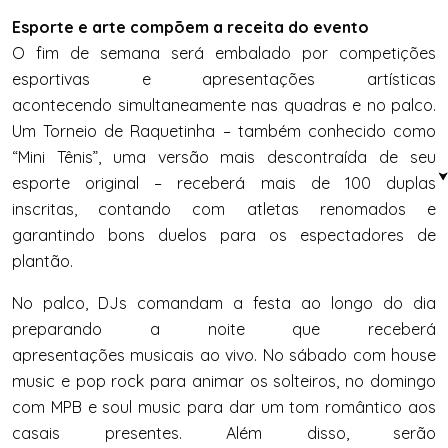
Esporte e arte compõem a receita do evento
O fim de semana será embalado por competições
esportivas e apresentações artísticas
acontecendo simultaneamente nas quadras e no palco.
Um Torneio de Raquetinha – também conhecido como
“Mini Tênis”, uma versão mais descontraída de seu
esporte original – receberá mais de 100 duplas
inscritas, contando com atletas renomados e
garantindo bons duelos para os espectadores de
plantão.
No palco, DJs comandam a festa ao longo do dia
preparando a noite que receberá
apresentações musicais ao vivo. No sábado com house
music e pop rock para animar os solteiros, no domingo
com MPB e soul music para dar um tom romântico aos
casais presentes. Além disso, serão