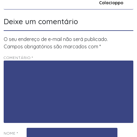
Colacioppo
Deixe um comentário
O seu endereço de e-mail não será publicado.
Campos obrigatórios são marcados com
*
COMENTÁRIO
*
NOME
*