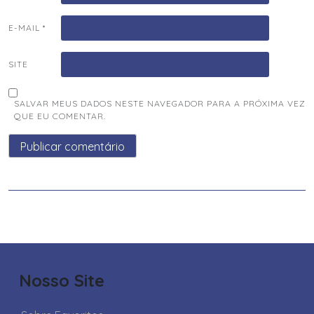
E-MAIL
*
SITE
SALVAR MEUS DADOS NESTE NAVEGADOR PARA A PRÓXIMA VEZ
QUE EU COMENTAR.
Nosso Site