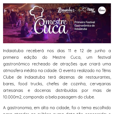
Indaiatuba receberá nos dias 11 e 12 de junho a
primeira edição do Mestre Cuca, um festival
gastronômico recheado de atrações que criará uma
atmosfera inédita na cidade. O evento realizado no Tênis
Clube de Indaiatuba terá dezenas de restaurantes,
bares, food trucks, chefes de cozinha, cervejarias
artesanais e docerias distribuídas por mais de
10.000m2, compondo a bela paisagem do clube.
A gastronomia, em alta na cidade, foi o tema escolhido