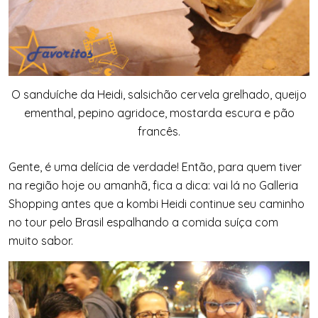
O sanduíche da Heidi, salsichão cervela grelhado, queijo
ementhal, pepino agridoce, mostarda escura e pão
francês.
Gente, é uma delícia de verdade! Então, para quem tiver
na região hoje ou amanhã, fica a dica: vai lá no Galleria
Shopping antes que a kombi Heidi continue seu caminho
no tour pelo Brasil espalhando a comida suíça com
muito sabor.