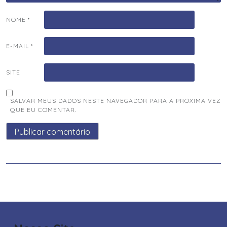
NOME
*
E-MAIL
*
SITE
SALVAR MEUS DADOS NESTE NAVEGADOR PARA A PRÓXIMA VEZ
QUE EU COMENTAR.