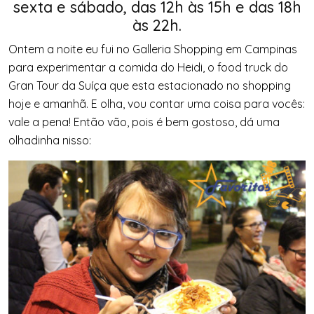
sexta e sábado, das 12h às 15h e das 18h
às 22h.
Ontem a noite eu fui no Galleria Shopping em Campinas
para experimentar a comida do Heidi, o food truck do
Gran Tour da Suíça que esta estacionado no shopping
hoje e amanhã. E olha, vou contar uma coisa para vocês:
vale a pena! Então vão, pois é bem gostoso, dá uma
olhadinha nisso: