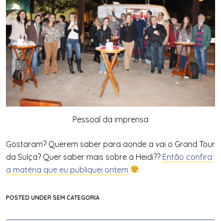
Pessoal da imprensa
Gostaram? Querem saber para aonde a vai o Grand Tour
da Suíça? Quer saber mais sobre a Heidi??
Então confira
a matéria que eu publiquei ontem
POSTED UNDER SEM CATEGORIA