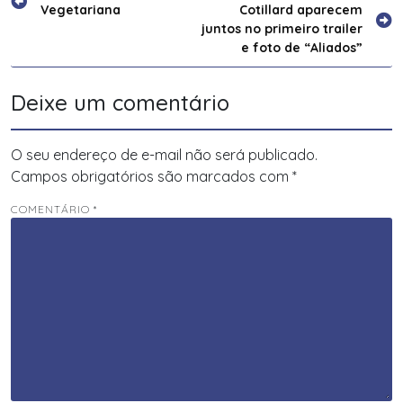
Vegetariana
Cotillard aparecem
de
juntos no primeiro trailer
Post
e foto de “Aliados”
Deixe um comentário
O seu endereço de e-mail não será publicado.
Campos obrigatórios são marcados com
*
COMENTÁRIO
*