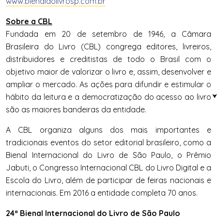
www.bienaldolivrosp.com.br
Sobre a CBL
Fundada em 20 de setembro de 1946, a Câmara
Brasileira do Livro (CBL) congrega editores, livreiros,
distribuidores e creditistas de todo o Brasil com o
objetivo maior de valorizar o livro e, assim, desenvolver e
ampliar o mercado. As ações para difundir e estimular o
hábito da leitura e a democratização do acesso ao livro
são as maiores bandeiras da entidade.
A CBL organiza alguns dos mais importantes e
tradicionais eventos do setor editorial brasileiro, como a
Bienal Internacional do Livro de São Paulo, o Prêmio
Jabuti, o Congresso Internacional CBL do Livro Digital e a
Escola do Livro, além de participar de feiras nacionais e
internacionais. Em 2016 a entidade completa 70 anos.
24ª Bienal Internacional do Livro de São Paulo