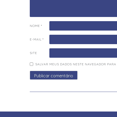
NOME
*
E-MAIL
*
SITE
SALVAR MEUS DADOS NESTE NAVEGADOR PARA 