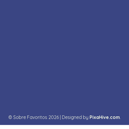
© Sobre Favoritos 2026
|
Designed by
PixaHive.com
.