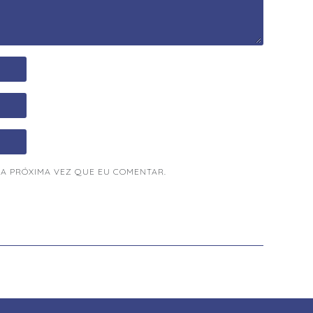
A PRÓXIMA VEZ QUE EU COMENTAR.