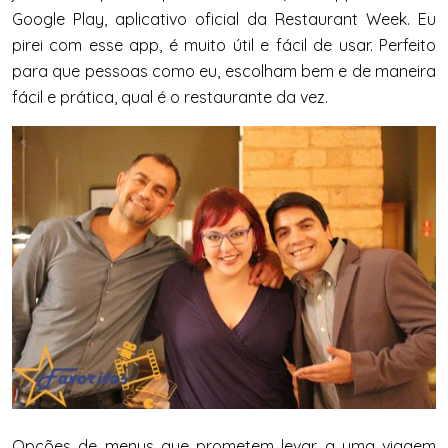
Google Play, aplicativo oficial da Restaurant Week. Eu
pirei com esse app, é muito útil e fácil de usar. Perfeito
para que pessoas como eu, escolham bem e de maneira
fácil e prática, qual é o restaurante da vez.
Opções de menus que prometem levar a uma viagem