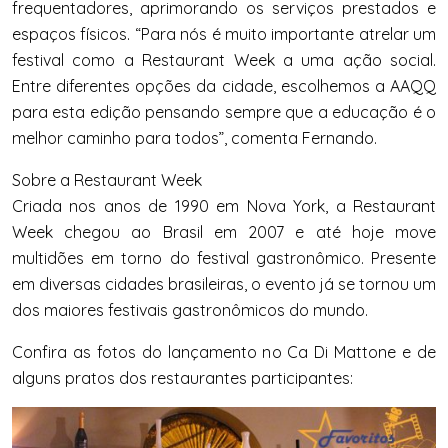
frequentadores, aprimorando os serviços prestados e
espaços físicos. “Para nós é muito importante atrelar um
festival como a Restaurant Week a uma ação social.
Entre diferentes opções da cidade, escolhemos a AAQQ
para esta edição pensando sempre que a educação é o
melhor caminho para todos”, comenta Fernando.
Sobre a Restaurant Week
Criada nos anos de 1990 em Nova York, a Restaurant
Week chegou ao Brasil em 2007 e até hoje move
multidões em torno do festival gastronômico. Presente
em diversas cidades brasileiras, o evento já se tornou um
dos maiores festivais gastronômicos do mundo.
Confira as fotos do lançamento no Ca Di Mattone e de
alguns pratos dos restaurantes participantes: