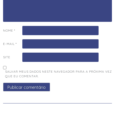
NOME
*
E-MAIL
*
SITE
SALVAR MEUS DADOS NESTE NAVEGADOR PARA A PRÓXIMA VEZ
QUE EU COMENTAR.