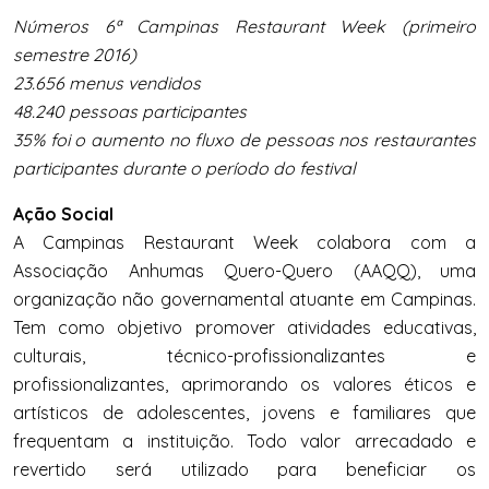
Números 6ª Campinas Restaurant Week (primeiro
semestre 2016)
23.656 menus vendidos
48.240 pessoas participantes
35% foi o aumento no fluxo de pessoas nos restaurantes
participantes durante o período do festival
Ação Social
A Campinas Restaurant Week colabora com a
Associação Anhumas Quero-Quero (AAQQ), uma
organização não governamental atuante em Campinas.
Tem como objetivo promover atividades educativas,
culturais, técnico-profissionalizantes e
profissionalizantes, aprimorando os valores éticos e
artísticos de adolescentes, jovens e familiares que
frequentam a instituição. Todo valor arrecadado e
revertido será utilizado para beneficiar os