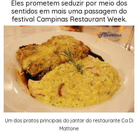
Eles prometem seduzir por meio dos
sentidos em mais uma passagem do
festival Campinas Restaurant Week.
Um dos pratos principais do jantar do restaurante Ca Di
Mattone