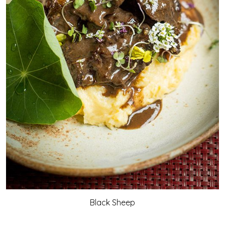
Black Sheep