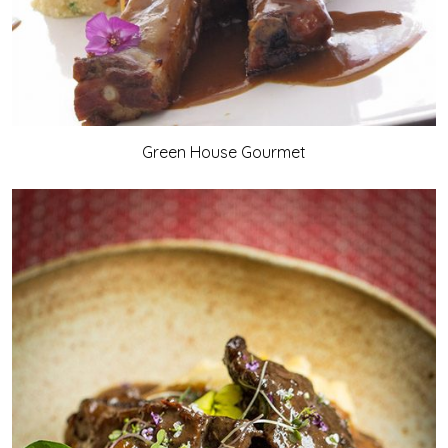
Green House Gourmet