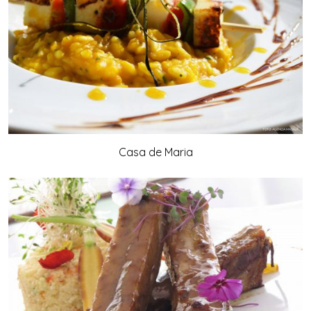
Casa de Maria