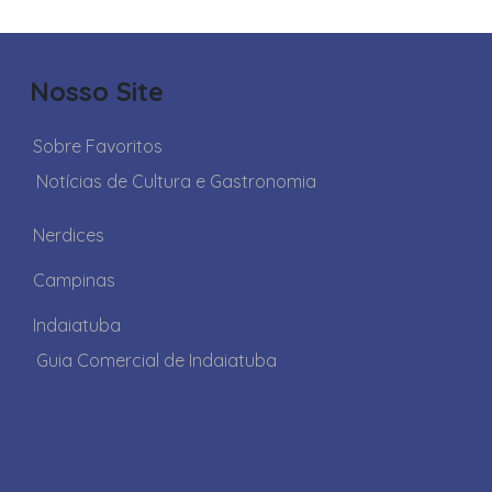
Nosso Site
Sobre Favoritos
Notícias de Cultura e Gastronomia
Nerdices
Campinas
Indaiatuba
Guia Comercial de Indaiatuba