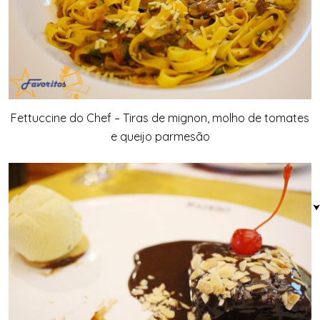
Fettuccine do Chef – Tiras de mignon, molho de tomates
e queijo parmesão