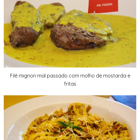
Filé mignon mal passado com molho de mostarda e
fritas