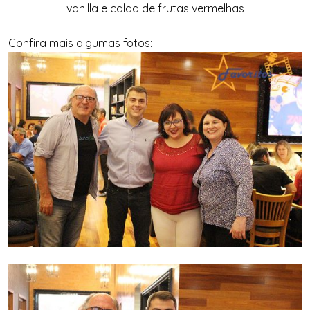
vanilla e calda de frutas vermelhas
Confira mais algumas fotos: