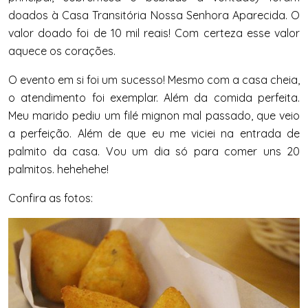
doados à Casa Transitória Nossa Senhora Aparecida. O
valor doado foi de 10 mil reais! Com certeza esse valor
aquece os corações.
O evento em si foi um sucesso! Mesmo com a casa cheia,
o atendimento foi exemplar. Além da comida perfeita.
Meu marido pediu um filé mignon mal passado, que veio
a perfeição. Além de que eu me viciei na entrada de
palmito da casa. Vou um dia só para comer uns 20
palmitos. hehehehe!
Confira as fotos: