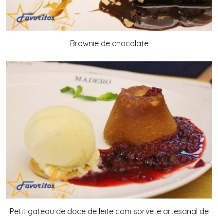
Brownie de chocolate
Petit gateau de doce de leite com sorvete artesanal de