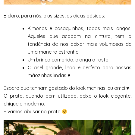
E claro, para nós, plus sizes, as dicas básicas:
Kimonos e casaquinhos, todos mais longos.
Aqueles que acabam na cintura, tem a
tendência de nos deixar mais volumosas de
uma maneira estranha
Um brinco comprido, alonga o rosto
O anel grande, lindo e perfeito para nossas
mãozinhas lindas ♥
Espero que tenham gostado do look meninas, eu amei ♥
O prata, quando bem utilizado, deixa o look elegante,
chique e moderno.
E vamos abusar no prata