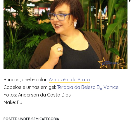
Brincos, anel e colar:
Armazém da Prata
Cabelos e unhas em gel:
Terapia da Beleza By Vanice
Fotos: Anderson da Costa Dias
Make: Eu
POSTED UNDER SEM CATEGORIA