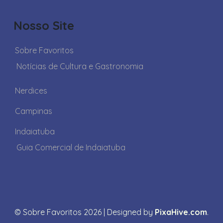
Nosso Site
Sobre Favoritos
Notícias de Cultura e Gastronomia
Nerdices
Campinas
Indaiatuba
Guia Comercial de Indaiatuba
© Sobre Favoritos 2026
|
Designed by
PixaHive.com
.