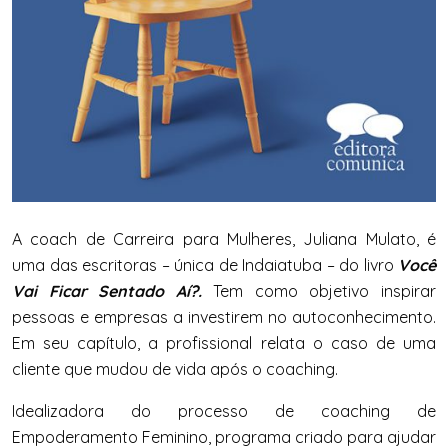
A coach de Carreira para Mulheres,
Juliana
Mulato
, é
uma das escritoras – única de Indaiatuba – do livro
Você
Vai Ficar Sentado Aí?.
Tem como objetivo inspirar
pessoas e empresas a investirem no autoconhecimento.
Em seu capítulo, a profissional relata o caso de uma
cliente que mudou de vida após o coaching.
Idealizadora do processo de coaching de
Empoderamento Feminino, programa criado para ajudar