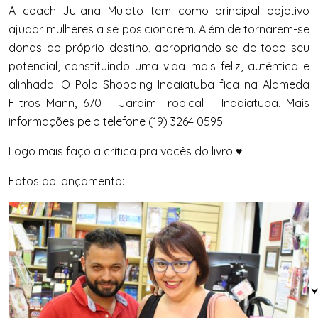
A coach
Juliana
Mulato
tem como principal objetivo
ajudar mulheres a se posicionarem. Além de tornarem-se
donas do próprio destino, apropriando-se de todo seu
potencial, constituindo uma vida mais feliz, autêntica e
alinhada. O Polo Shopping Indaiatuba fica na Alameda
Filtros Mann, 670 – Jardim Tropical – Indaiatuba. Mais
informações pelo telefone (19) 3264 0595.
Logo mais faço a crítica pra vocês do livro ♥
Fotos do lançamento: