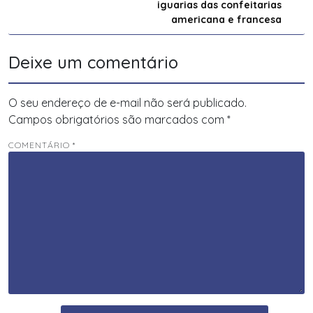
Post
iguarias das confeitarias
americana e francesa
Deixe um comentário
O seu endereço de e-mail não será publicado.
Campos obrigatórios são marcados com
*
COMENTÁRIO
*