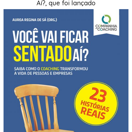
Aí?, que foi lançado