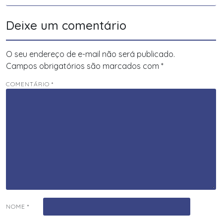
Deixe um comentário
O seu endereço de e-mail não será publicado.
Campos obrigatórios são marcados com
*
COMENTÁRIO
*
NOME
*