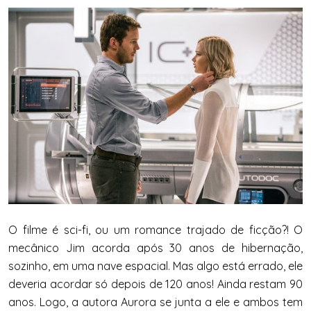
O filme é sci-fi, ou um romance trajado de ficção?! O
mecânico Jim acorda após 30 anos de hibernação,
sozinho, em uma nave espacial. Mas algo está errado, ele
deveria acordar só depois de 120 anos! Ainda restam 90
anos. Logo, a autora Aurora se junta a ele e ambos tem