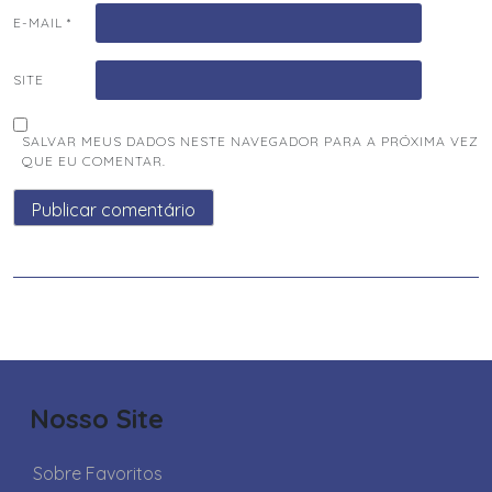
E-MAIL
*
SITE
SALVAR MEUS DADOS NESTE NAVEGADOR PARA A PRÓXIMA VEZ
QUE EU COMENTAR.
Nosso Site
Sobre Favoritos