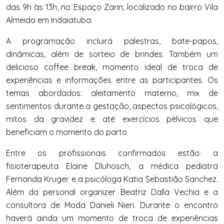
das 9h às 13h, no Espaço Zarin, localizado no bairro Vila
Almeida em Indaiatuba.
A programação incluirá palestras, bate-papos,
dinâmicas, além de sorteio de brindes. Também um
delicioso coffee break, momento ideal de troca de
experiências e informações entre as participantes. Os
temas abordados: aleitamento materno, mix de
sentimentos durante a
gestação
, aspectos psicológicos,
mitos da gravidez e até exercícios pélvicos que
beneficiam o momento do parto.
Entre os profissionais confirmados estão: a
fisioterapeuta Elaine Dluhosch, a médica pediatra
Fernanda Kruger e a psicóloga Katia Sebastião Sanchez.
Além da personal organizer Beatriz Dalla Vechia e a
consultora de Moda Danieli Nieri. Durante o encontro
haverá ainda um momento de troca de experiências