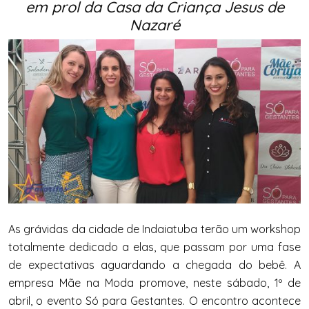
em prol da Casa da Criança Jesus de
Nazaré
As grávidas da cidade de Indaiatuba terão um workshop
totalmente dedicado a elas, que passam por uma fase
de expectativas aguardando a chegada do bebê. A
empresa Mãe na Moda promove, neste sábado, 1º de
abril, o evento
Só
para
Gestantes
. O encontro acontece