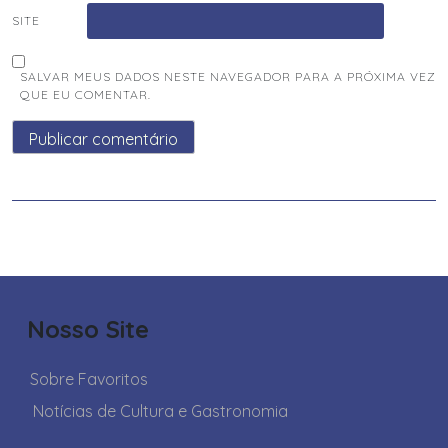
SITE
SALVAR MEUS DADOS NESTE NAVEGADOR PARA A PRÓXIMA VEZ
QUE EU COMENTAR.
Nosso Site
Sobre Favoritos
Notícias de Cultura e Gastronomia