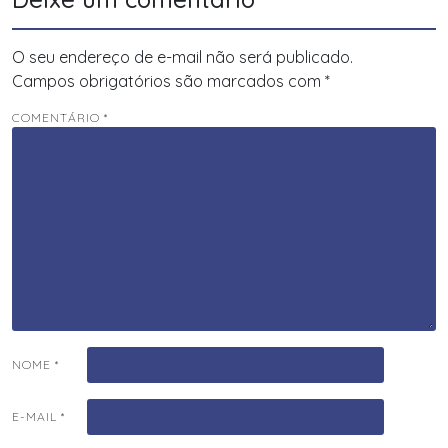
O seu endereço de e-mail não será publicado.
Campos obrigatórios são marcados com
*
COMENTÁRIO
*
NOME
*
E-MAIL
*