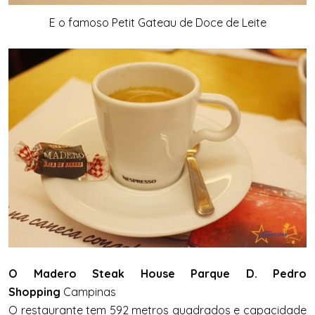
E o famoso Petit Gateau de Doce de Leite
O Madero Steak House Parque D. Pedro
Shopping
Campinas
O restaurante tem 592 metros quadrados e capacidade