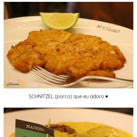
SCHNITZEL (porco) que eu adoro ♥