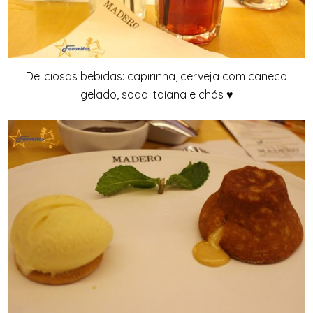
Deliciosas bebidas: capirinha, cerveja com caneco
gelado, soda itaiana e chás ♥