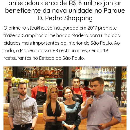
arrecadou cerca de R$ 8 mil no jantar
beneficente da nova unidade no Parque
D. Pedro Shopping
O primeiro steakhouse inaugurado em 2017 promete
trazer a Campinas o melhor do Madero para uma das
cidades mais importantes do Interior de São Paulo. Ao
todo, o Madero possui 88 restaurantes, sendo 19
restaurantes no Estado de São Paulo.