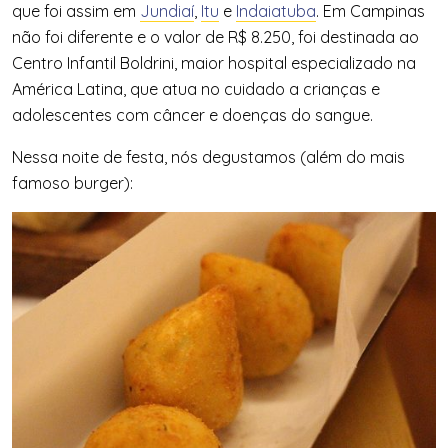
que foi assim em
Jundiaí
,
Itu
e
Indaiatuba
. Em Campinas
não foi diferente e o valor de R$ 8.250, foi destinada ao
Centro Infantil Boldrini, maior hospital especializado na
América Latina, que atua no cuidado a crianças e
adolescentes com câncer e doenças do sangue.
Nessa noite de festa, nós degustamos (além do mais
famoso burger):