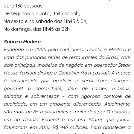
para 186 pessoas.
De segunda a quinta, 11h45 às 23h,
Na sexta e no sábado das 11h45 à 0h,
No domingo, das 11h45 às 22h.
Sobre o Madero
Fundado em 2005 pelo chef Junior Durski, o Madero é
uma das principais redes de restaurantes do Brasil, com
dois principais modelos de negócio em operação: Steak
House (casual dining) e Container (fast casual). A marca
é reconhecida por produzir e servir cheeseburgers
gourmet, o carro-chefe, além de carnes, massas,
saladas e sobremesas – com rigoroso controle de
qualidade, em um ambiente diferenciado. Atualmente,
são mais de 85 restaurantes espalhados por 11 estados,
um no Distrito Federal e um em Miami, que juntos
faturaram, em 2016, R$ 446 milhões. Para abastecer a