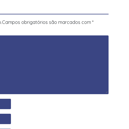
.
Campos obrigatórios são marcados com
*