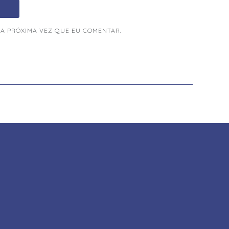
A PRÓXIMA VEZ QUE EU COMENTAR.