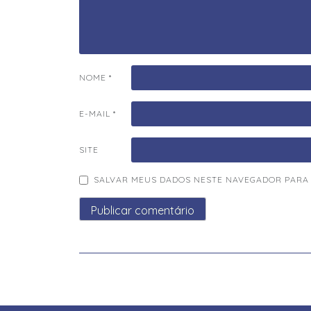
NOME
*
E-MAIL
*
SITE
SALVAR MEUS DADOS NESTE NAVEGADOR PARA 