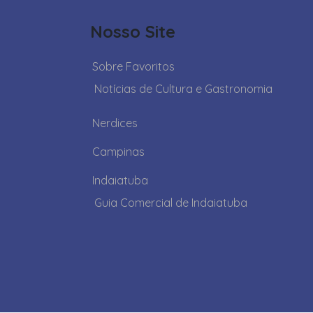
Nosso Site
Sobre Favoritos
Notícias de Cultura e Gastronomia
Nerdices
Campinas
Indaiatuba
Guia Comercial de Indaiatuba