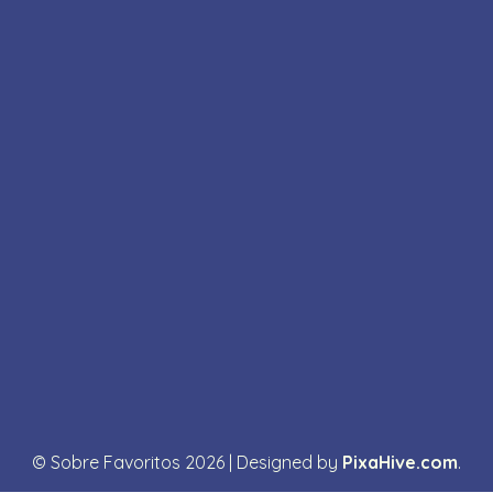
© Sobre Favoritos 2026
|
Designed by
PixaHive.com
.