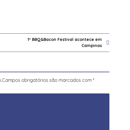
1º BBQ&Bacon Festival acontece em
Campinas
.
Campos obrigatórios são marcados com
*