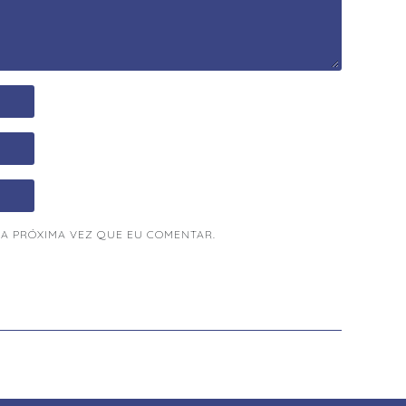
A PRÓXIMA VEZ QUE EU COMENTAR.