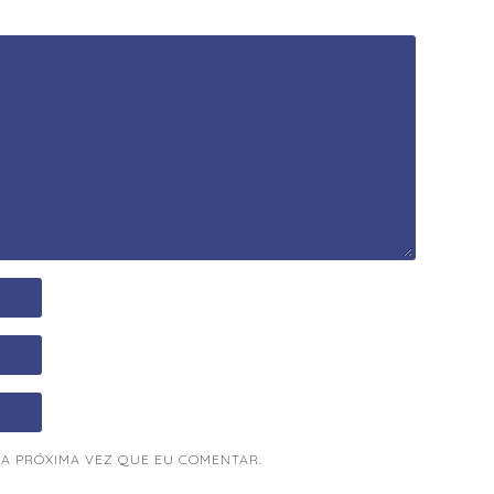
A PRÓXIMA VEZ QUE EU COMENTAR.