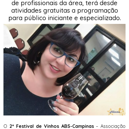
de profissionais da área, terá desde
atividades gratuitas a programação
para público iniciante e especializado.
O
2º Festival de Vinhos ABS-Campinas
–
Associação