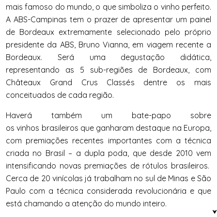
mais famoso do mundo, o que simboliza o vinho perfeito.
A ABS-Campinas tem o prazer de apresentar um painel
de Bordeaux extremamente selecionado pelo próprio
presidente da ABS, Bruno Vianna, em viagem recente a
Bordeaux. Será uma degustação didática,
representando as 5 sub-regiões de Bordeaux, com
Châteaux Grand Crus Classés dentre os mais
conceituados de cada região.
Haverá também um bate-papo sobre
os vinhos brasileiros que ganharam destaque na Europa,
com premiações recentes importantes com a técnica
criada no Brasil – a dupla poda, que desde 2010 vem
intensificando novas premiações de rótulos brasileiros.
Cerca de 20 vinícolas já trabalham no sul de Minas e São
Paulo com a técnica considerada revolucionária e que
está chamando a atenção do mundo inteiro.