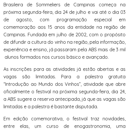
Brasileira de Sommeliers de Campinas começa na
próxima segunda-feira, dia 24 de julho e vai até o dia 03
de agosto, com programação especial em
comemoração aos 15 anos da entidade na região de
Campinas. Fundada em julho de 2002, com o propósito
de difundir a cultura do vinho na região, pela informação,
experiência e ensino, já passaram pela ABS mais de 3 mil
alunos formados nos cursos básico e avançado.
As inscrições para as atividades já estão abertas e as
vagas são limitadas. Para a palestra gratuita
“Introdução ao Mundo dos Vinhos”, atividade que abre
oficialmente o festival na próxima segunda-feira, dia 24,
a ABS sugere a reserva antecipada, já que as vagas são
limitadas e a palestra é bastante disputada.
Em edição comemorativa, o festival traz novidades,
entre elas, um curso de enogastronomia, uma