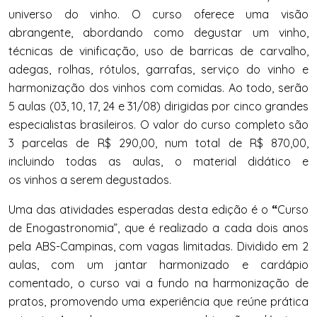
universo do vinho. O curso oferece uma visão
abrangente, abordando como degustar um vinho,
técnicas de vinificação, uso de barricas de carvalho,
adegas, rolhas, rótulos, garrafas, serviço do vinho e
harmonização dos vinhos com comidas. Ao todo, serão
5 aulas (03, 10, 17, 24 e 31/08) dirigidas por cinco grandes
especialistas brasileiros. O valor do curso completo são
3 parcelas de R$ 290,00, num total de R$ 870,00,
incluindo todas as aulas, o material didático e
os vinhos a serem degustados.
Uma das atividades esperadas desta edição é o
“
Curso
de Enogastronomia”, que é realizado a cada dois anos
pela ABS-Campinas, com vagas limitadas. Dividido em 2
aulas, com um jantar harmonizado e cardápio
comentado, o curso vai a fundo na harmonização de
pratos, promovendo uma experiência que reúne prática