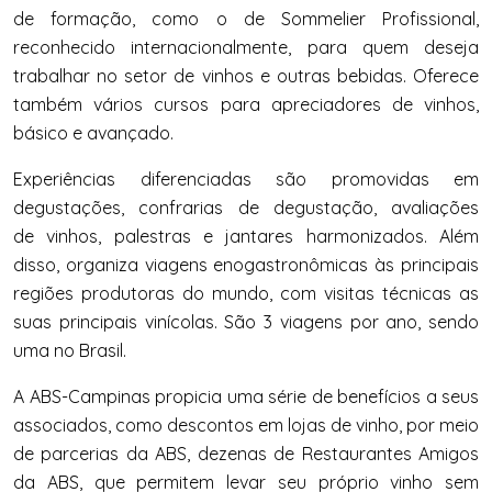
de formação, como o de Sommelier Profissional,
reconhecido internacionalmente, para quem deseja
trabalhar no setor de vinhos e outras bebidas. Oferece
também vários cursos para apreciadores de vinhos,
básico e avançado.
Experiências diferenciadas são promovidas em
degustações, confrarias de degustação, avaliações
de vinhos, palestras e jantares harmonizados. Além
disso, organiza viagens enogastronômicas às principais
regiões produtoras do mundo, com visitas técnicas as
suas principais vinícolas. São 3 viagens por ano, sendo
uma no Brasil.
A ABS-Campinas propicia uma série de benefícios a seus
associados, como descontos em lojas de vinho, por meio
de parcerias da ABS, dezenas de Restaurantes Amigos
da ABS, que permitem levar seu próprio vinho sem