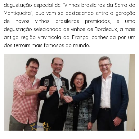
degustação especial de “Vinhos brasileiros da Serra da
Mantiqueira”, que vem se destacando entre a geração
de novos vinhos brasileiros premiados, e uma
degustação selecionada de vinhos de Bordeaux, a mais
antiga região vitivinícola da França, conhecida por um
dos terroirs mais famosos do mundo.