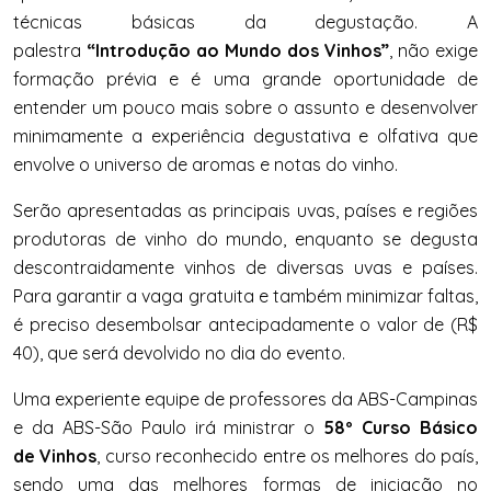
técnicas básicas da degustação. A
palestra
“Introdução ao Mundo dos Vinhos”
,
não exige
formação prévia e é uma grande oportunidade de
entender um pouco mais sobre o assunto e desenvolver
minimamente a experiência degustativa e olfativa que
envolve o universo de aromas e notas do vinho.
Serão apresentadas as principais uvas, países e regiões
produtoras de vinho do mundo, enquanto se degusta
descontraidamente vinhos de diversas uvas e países.
Para garantir a vaga gratuita e também minimizar faltas,
é preciso desembolsar antecipadamente o valor de (R$
40), que será devolvido no dia do evento.
Uma experiente equipe de professores da ABS-Campinas
e da ABS-São Paulo irá ministrar o
58º Curso Básico
de Vinhos
, curso reconhecido entre os melhores do país,
sendo uma das melhores formas de iniciação no