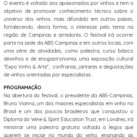
O evento é voltado aos apaixonados por vinhos e tem o
objetivo de promover conhecimento técnico sobre o
universo dos vinhos, mais difundido em outros países,
fortalecendo, desta forma, o interesse pelo tema na
região de Campinas e arredores. O festival irá ocorrer
parte na sede da ABS-Campinas e em outros locais, com
uma série de atividades, como palestra, curso básico
devinhos e de enogastronomia, uma exposição cultural
“Expo Vinho & Arte”, confrarias, jantares e degustações
de vinhos orientadas por especialistas .
PROGRAMAÇÃO
Na abertura do festival, o presidente da ABS-Campinas,
Bruno Vianna, um dos maiores especialistas em vinho no
Brasil e um dos poucos brasileiros que conquistou o
Diploma do Wine & Spirit Education Trust, em Londres, irá
ministrar uma palestra gratuita voltada a leigos que
querem se iniciar no mundo do vinho, ensinando as