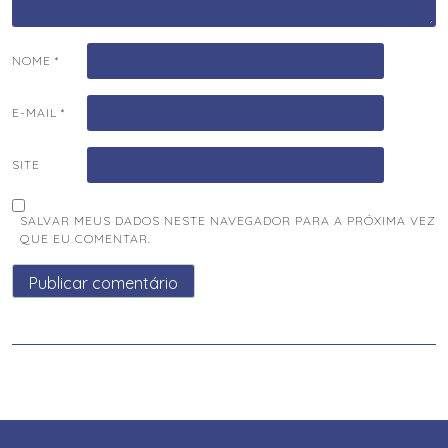
NOME
*
E-MAIL
*
SITE
SALVAR MEUS DADOS NESTE NAVEGADOR PARA A PRÓXIMA VEZ
QUE EU COMENTAR.