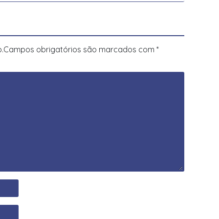
.
Campos obrigatórios são marcados com
*