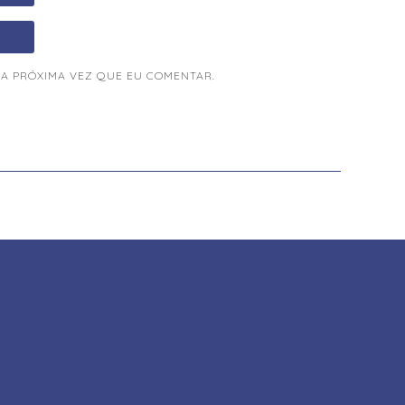
A PRÓXIMA VEZ QUE EU COMENTAR.