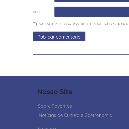
SITE
SALVAR MEUS DADOS NESTE NAVEGADOR PARA 
Nosso Site
Sobre Favoritos
Notícias de Cultura e Gastronomia