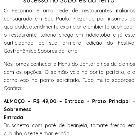
O Pecorino é uma rede de restaurantes italianos
consagrada em São Paulo. Prezando por insumos de
qualidade, atendimento exemplar e ambiente acolhedor,
o restaurante italiano chega em Indaiatuba e já esta
participando de sua primeira edição do Festival
Gastronômico Sabores da Terra.
Nós fomos conhecer o Menu do Jantar e nos deliciamos
com as opções. O salmão veio no ponto perfeito, e a
carne veio no ponto solicitado. Tudo muito saboroso.
Confira:
ALMOÇO – R$ 49,00 – Entrada + Prato Principal +
Sobremesa
Entrada
Bruschetta com patê de berinjela, tomate fresco em
cubinho, azeite e manjericão