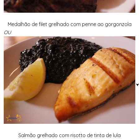
Medalhão de filet grelhado com penne ao gorgonzola
OU
Salmão grelhado com risotto de tinta de lula