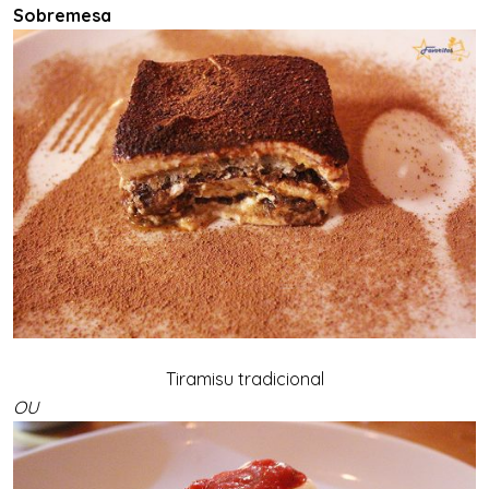
Sobremesa
Tiramisu tradicional
OU