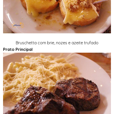
Bruschetta com brie, nozes e azeite trufado
Prato Principal