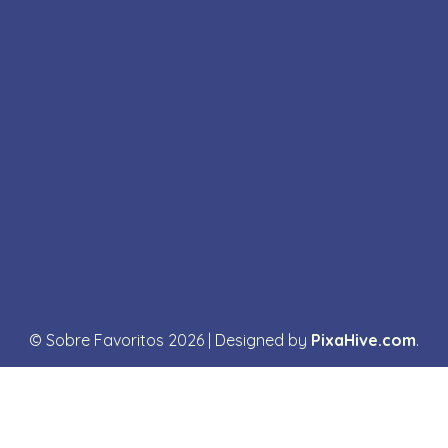
© Sobre Favoritos 2026
|
Designed by
PixaHive.com
.