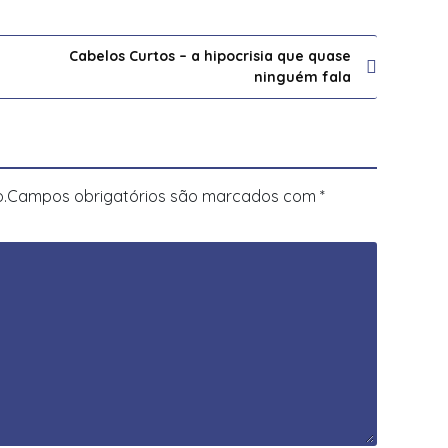
Cabelos Curtos – a hipocrisia que quase
ninguém fala
.
Campos obrigatórios são marcados com
*