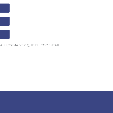
A PRÓXIMA VEZ QUE EU COMENTAR.