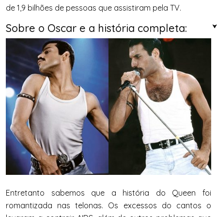
de 1,9 bilhões de pessoas que assistiram pela TV.
Sobre o Oscar e a história completa:
Entretanto sabemos que a história do Queen foi
romantizada nas telonas. Os excessos do cantos o