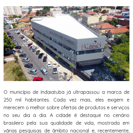
O município de Indaiatuba já ultrapassou a marca de
250 mil habitantes. Cada vez mais, eles exigem e
merecem o melhor sobre ofertas de produtos e serviços
no seu dia a dia. A cidade é destaque no cenário
brasileiro pela sua qualidade de vida, mostrada em
várias pesquisas de âmbito nacional e, recentemente,