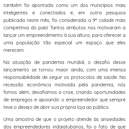
também foi apontada como um dos municípios mais
inteligentes e conectados e, em outra pesquisa
publicada neste mês, foi considerada a 9ª cidade mais
competitiva do país! Tantos atributos nos motivaram a
lançar um empreendimento à sua altura, para oferecer a
uma população tão especial um espaço que eles
merecem.
Na situação de pandemia mundial, o desafio desse
lançamento se tornou maior ainda, com uma imensa
responsabilidade de seguir os protocolos de saúde. Na
recessão econômica motivada pela pandemia, nós
fomos além, desafiamos a crise, criando oportunidades
de empregos e apoiando o empreendedor que sempre
teve o desejo de abrir sua própria loja ao público.
Uma amostra de que o projeto atende às ansiedades
dos empreendedores indaiatubanos, foi o fato de que