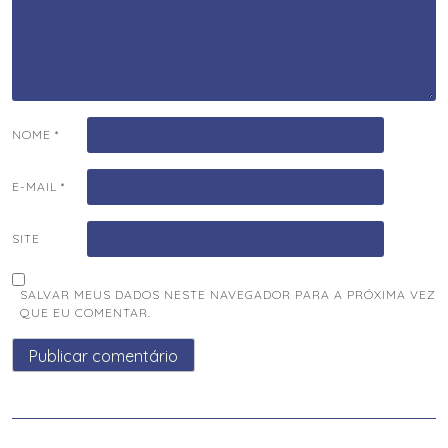
NOME
*
E-MAIL
*
SITE
SALVAR MEUS DADOS NESTE NAVEGADOR PARA A PRÓXIMA VEZ
QUE EU COMENTAR.