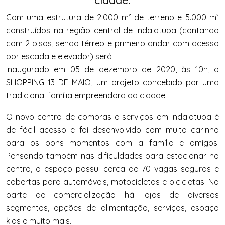
Com uma estrutura de 2.000 m² de terreno e 5.000 m²
construídos na região central de Indaiatuba (contando
com 2 pisos, sendo térreo e primeiro andar com acesso
por escada e elevador) será
inaugurado em 05 de dezembro de 2020, às 10h, o
SHOPPING 13 DE MAIO, um projeto concebido por uma
tradicional família empreendora da cidade.
O novo centro de compras e serviços em Indaiatuba é
de fácil acesso e foi desenvolvido com muito carinho
para os bons momentos com a família e amigos.
Pensando também nas dificuldades para estacionar no
centro, o espaço possui cerca de 70 vagas seguras e
cobertas para automóveis, motocicletas e bicicletas. Na
parte de comercialização há lojas de diversos
segmentos, opções de alimentação, serviços, espaço
kids e muito mais.