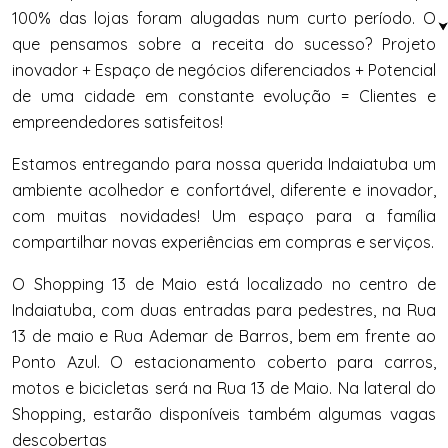
100% das lojas foram alugadas num curto período. O
que pensamos sobre a receita do sucesso? Projeto
inovador + Espaço de negócios diferenciados + Potencial
de uma cidade em constante evolução = Clientes e
empreendedores satisfeitos!
Estamos entregando para nossa querida Indaiatuba um
ambiente acolhedor e confortável, diferente e inovador,
com muitas novidades! Um espaço para a família
compartilhar novas experiências em compras e serviços.
O Shopping 13 de Maio está localizado no centro de
Indaiatuba, com duas entradas para pedestres, na Rua
13 de maio e Rua Ademar de Barros, bem em frente ao
Ponto Azul. O estacionamento coberto para carros,
motos e bicicletas será na Rua 13 de Maio. Na lateral do
Shopping, estarão disponíveis também algumas vagas
descobertas