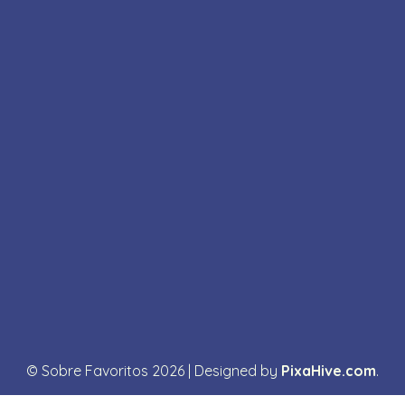
© Sobre Favoritos 2026
|
Designed by
PixaHive.com
.