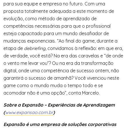
para sua equipe e empresa no futuro. Com uma
proposta totalmente adequada a este momento de
evolução, como método de aprendizado de
competências necessárias para que o profissional
esteja capacitado para um mundo desafiador de
mudanças exponenciais. “Ao final do game, durante a
etapa de
debriefing
, convidamos à reflexão: em que era,
de verdade, você está? Na era das caravelas e “de onde
o vento me levar vou”? Ou na era da transformação
digital, onde uma competência de sucesso ontem, não
garantirá o sucesso de amanhã? Você vivenciou neste
game como o mundo muda o tempo todo e se
acomodar não é uma opção”, conta Marcelo.
Sobre a Expansão – Experiências de Aprendizagem
(
www.expansao.com.br
)
Expansão é uma empresa de soluções corporativas