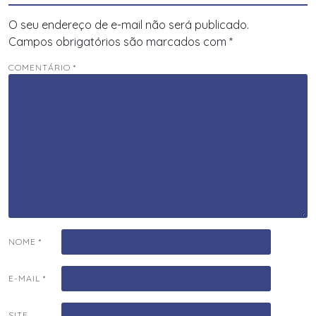
O seu endereço de e-mail não será publicado.
Campos obrigatórios são marcados com
*
COMENTÁRIO
*
NOME
*
E-MAIL
*
SITE