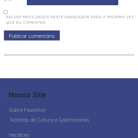
SALVAR MEUS DADOS NESTE NAVEGADOR PARA A PRÓXIMA VEZ
QUE EU COMENTAR.
Nosso Site
Sobre Favoritos
Notícias de Cultura e Gastronomia
Nerdices