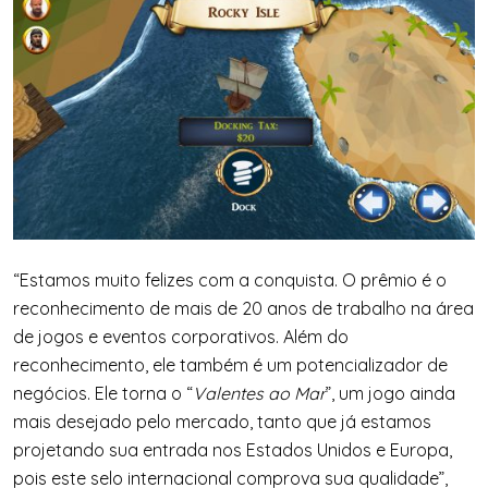
“Estamos muito felizes com a conquista. O prêmio é o
reconhecimento de mais de 20 anos de trabalho na área
de jogos e eventos corporativos. Além do
reconhecimento, ele também é um potencializador de
negócios. Ele torna o “
Valentes ao Mar
”, um jogo ainda
mais desejado pelo mercado, tanto que já estamos
projetando sua entrada nos Estados Unidos e Europa,
pois este selo internacional comprova sua qualidade”,