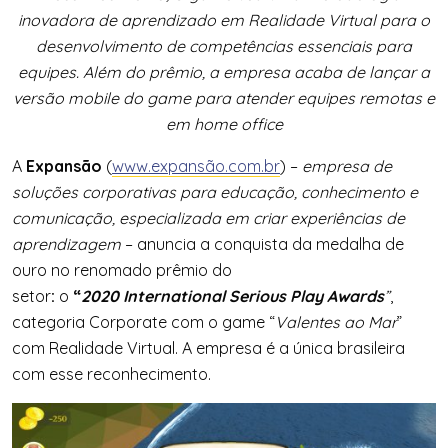
inovadora de aprendizado em Realidade Virtual para o
desenvolvimento de competências essenciais para
equipes. Além do prêmio, a empresa acaba de lançar a
versão mobile do game para atender equipes remotas e
em home office
A
Expansão
(
www.expansão.com.
br
) –
empresa de
soluções corporativas para educação, conhecimento e
comunicação, especializada em criar experiências de
aprendizagem
– anuncia a conquista da medalha de
ouro no renomado prêmio do
setor
:
o
“
2020 International
Serious Play Awards
”
,
categoria Corporate com o game “
Valentes ao Mar
”
com Realidade Virtual. A empresa é a única brasileira
com esse reconhecimento.