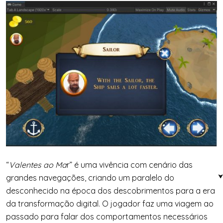
“
Valentes ao Ma
r” é uma vivência com cenário das
grandes navegações, criando um paralelo do
desconhecido na época dos descobrimentos para a era
da transformação digital. O jogador faz uma viagem ao
passado para falar dos comportamentos necessários