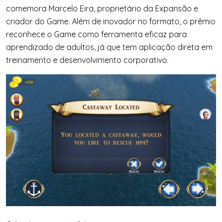
comemora Marcelo Eira, proprietário da Expansão e
criador do Game. Além de inovador no formato, o prêmio
reconhece o Game como ferramenta eficaz para
aprendizado de adultos, já que tem aplicação direta em
treinamento e desenvolvimento corporativo.