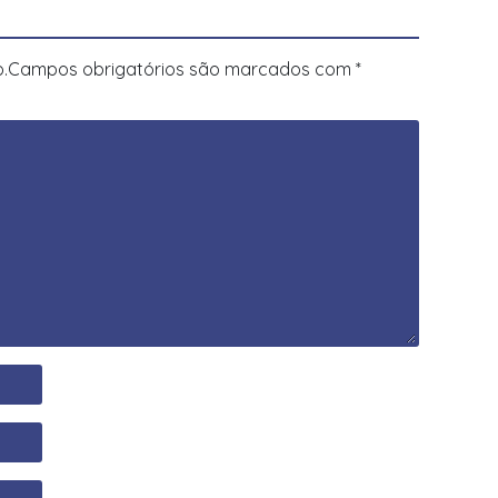
.
Campos obrigatórios são marcados com
*